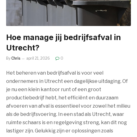
Hoe manage jij bedrijfsafval in
Utrecht?
By
Chris
april 21, 2026
0
Het beheren van bedrijfsafval is voor veel
ondernemers in Utrecht een dagelijkse uitdaging. Of
je nu een klein kantoor runt of een groot
productiebedrijf hebt, het efficiënt en duurzaam
afvoeren van afval is essentieel voor zowel het milieu
als de bedrijfsvoering. In een stad als Utrecht, waar
ruimte schaars is en regelgeving streng, kan dit nog
lastiger zijn. Gelukkig zijn er oplossingen zoals