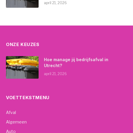
april 21, 2026
ONZE KEUZES
Hoe manage jij bedrijfsafval in
Utrecht?
april 21, 2026
VOETTEKSTMENU
Afval
Algemeen
Auto