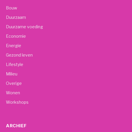
Bouw
Duurzaam
Duurzame voeding
Economie
Energie
Gezond leven
Lifestyle
Milieu
Overige
Wonen
Workshops
ARCHIEF