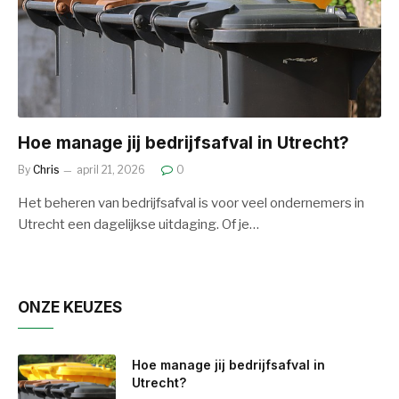
Hoe manage jij bedrijfsafval in Utrecht?
By
Chris
april 21, 2026
0
Het beheren van bedrijfsafval is voor veel ondernemers in
Utrecht een dagelijkse uitdaging. Of je…
ONZE KEUZES
Hoe manage jij bedrijfsafval in
Utrecht?